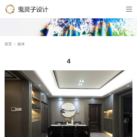
首页
媒体
4